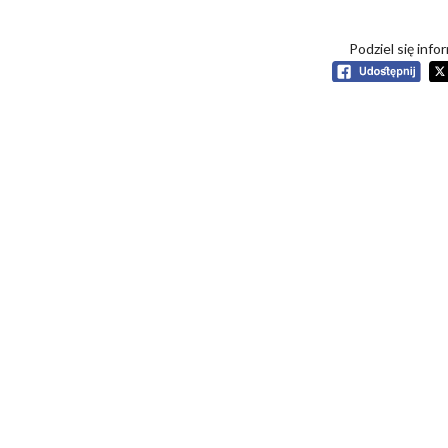
Podziel się info