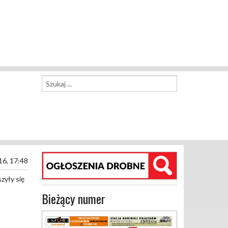
16, 17:48
zyły się
Bieżący numer