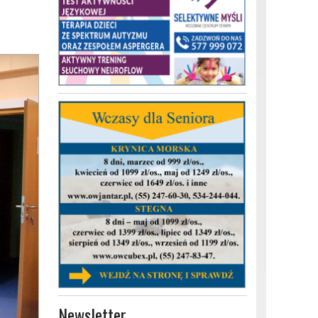
Newsletter