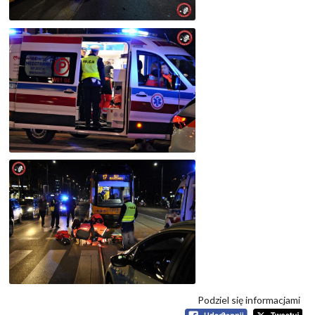
Podziel się informacjami