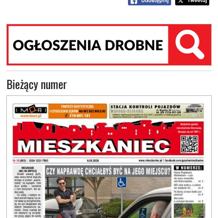
Bieżący numer