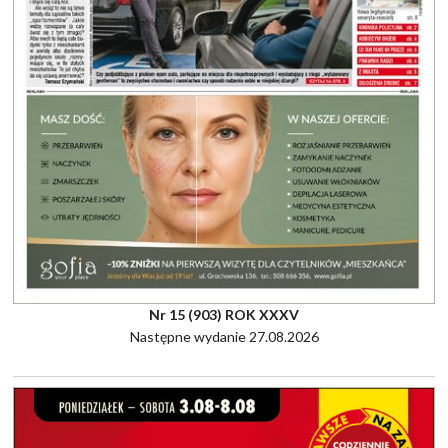
Nr 15 (903) ROK XXXV
Następne wydanie 27.08.2026