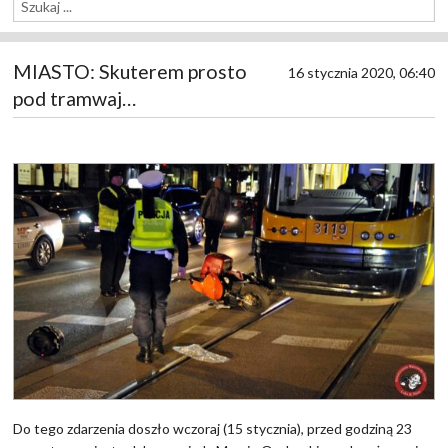
MIASTO: Skuterem prosto
16 stycznia 2020, 06:40
pod tramwaj…
Do tego zdarzenia doszło wczoraj (15 stycznia), przed godziną 23