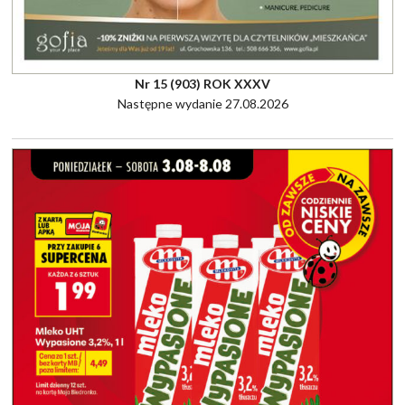
Nr 15 (903) ROK XXXV
Następne wydanie 27.08.2026