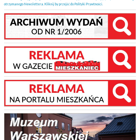
otrzymanego Newslettera. Kliknij by przejść do Polityki Prywtności.