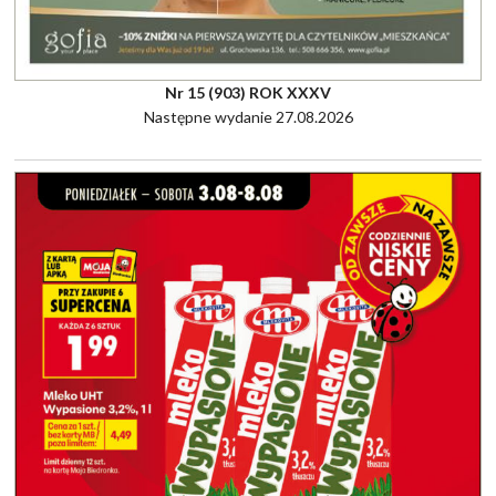
Nr 15 (903) ROK XXXV
Następne wydanie 27.08.2026