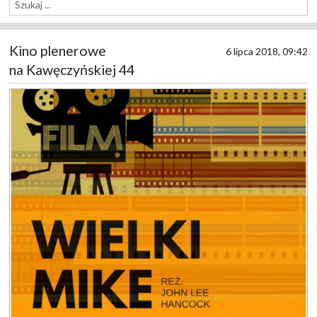
Kino plenerowe
6 lipca 2018, 09:42
na Kawęczyńskiej 44