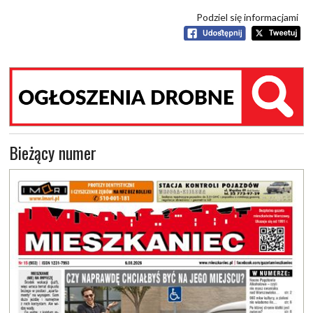
Podziel się informacjami
Bieżący numer