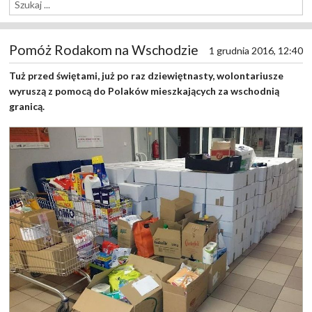
Pomóż Rodakom na Wschodzie
1 grudnia 2016, 12:40
Tuż przed świętami, już po raz dziewiętnasty, wolontariusze
wyruszą z pomocą do Polaków mieszkających za wschodnią
granicą.