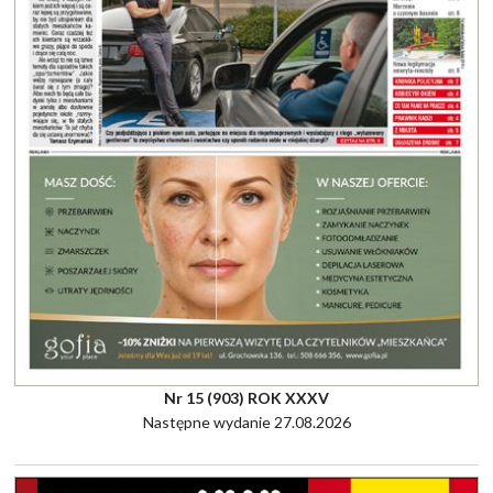
Nr 15 (903) ROK XXXV
Następne wydanie 27.08.2026