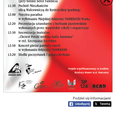
Podziel się informacjami