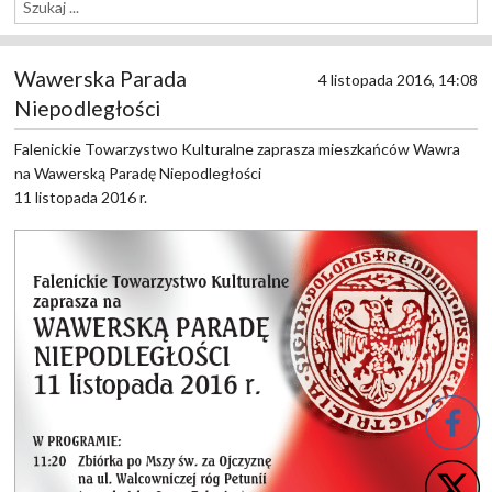
Wawerska Parada
4 listopada 2016, 14:08
Niepodległości
Falenickie Towarzystwo Kulturalne zaprasza mieszkańców Wawra
na Wawerską Paradę Niepodległości
11 listopada 2016 r.