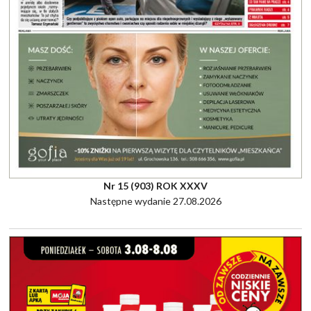
Nr 15 (903) ROK XXXV
Następne wydanie 27.08.2026