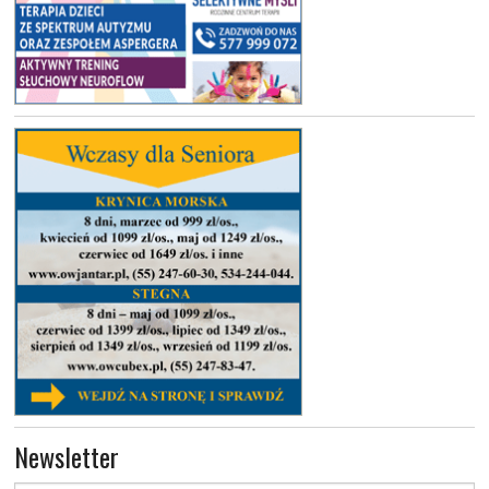
Newsletter