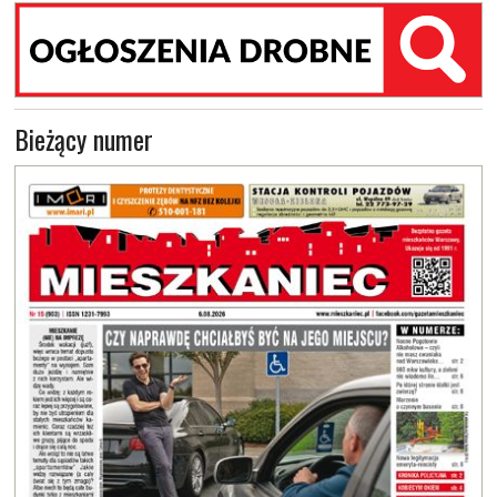
Bieżący numer