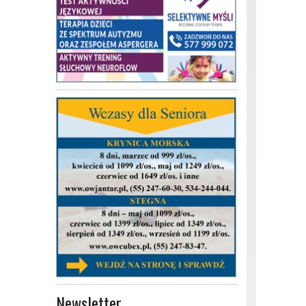
Newsletter