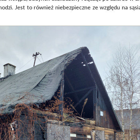
odzi. Jest to również niebezpieczne ze względu na sąsi