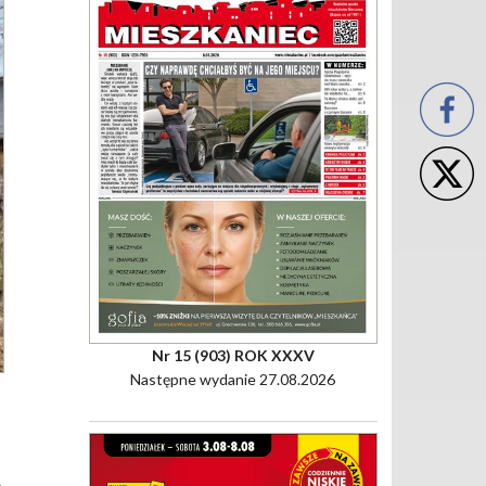
Nr 15 (903) ROK XXXV
Następne wydanie 27.08.2026
o