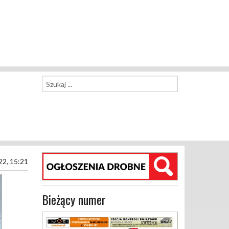
22, 15:21
Bieżący numer