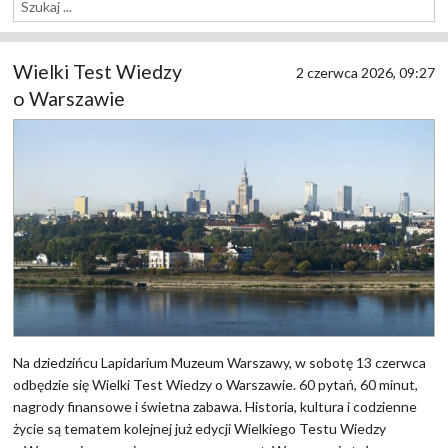
Wielki Test Wiedzy
2 czerwca 2026, 09:27
o Warszawie
Na dziedzińcu Lapidarium Muzeum Warszawy, w sobotę 13 czerwca
odbędzie się Wielki Test Wiedzy o Warszawie. 60 pytań, 60 minut,
nagrody finansowe i świetna zabawa. Historia, kultura i codzienne
życie są tematem kolejnej już edycji Wielkiego Testu Wiedzy