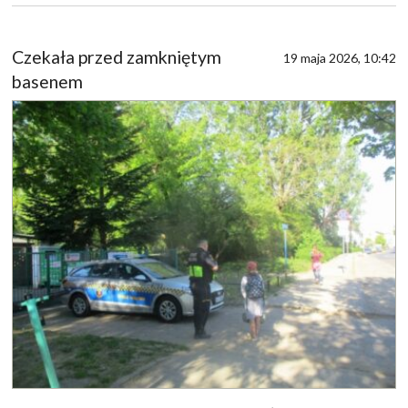
Czekała przed zamkniętym
19 maja 2026, 10:42
basenem