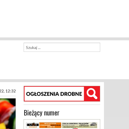
22, 12:32
Bieżący numer