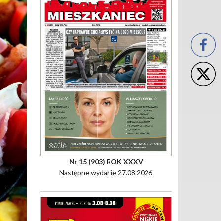
Nr 15 (903) ROK XXXV
Następne wydanie 27.08.2026