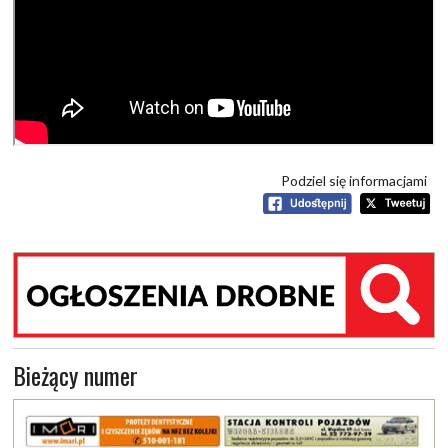
Podziel się informacjami
Bieżący numer