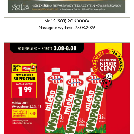
Nr 15 (903) ROK XXXV
Następne wydanie 27.08.2026