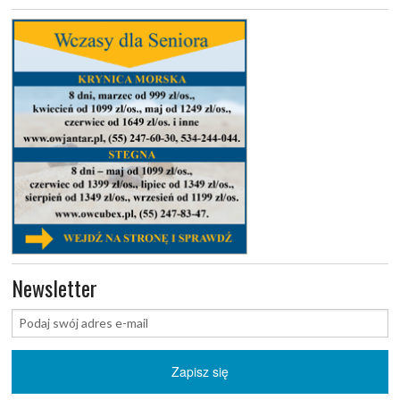
Newsletter