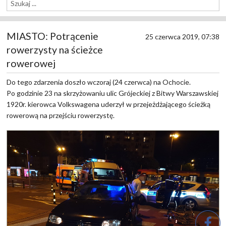
MIASTO: Potrącenie
25 czerwca 2019, 07:38
rowerzysty na ścieżce
rowerowej
Do tego zdarzenia doszło wczoraj (24 czerwca) na Ochocie.
Po godzinie 23 na skrzyżowaniu ulic Grójeckiej z Bitwy Warszawskiej
1920r. kierowca Volkswagena uderzył w przejeżdżającego ścieżką
rowerową na przejściu rowerzystę.