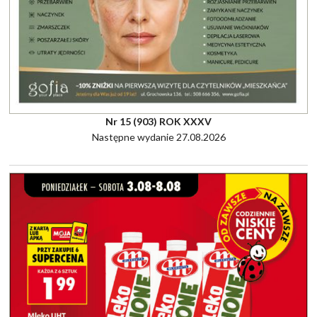
Nr 15 (903) ROK XXXV
Następne wydanie 27.08.2026