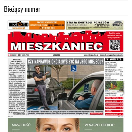
Bieżący numer