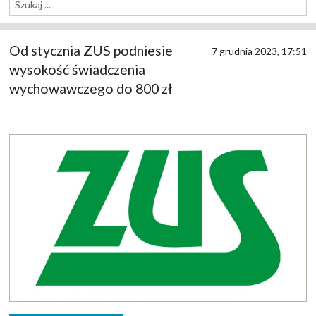
Od stycznia ZUS podniesie
7 grudnia 2023, 17:51
wysokość świadczenia
wychowawczego do 800 zł