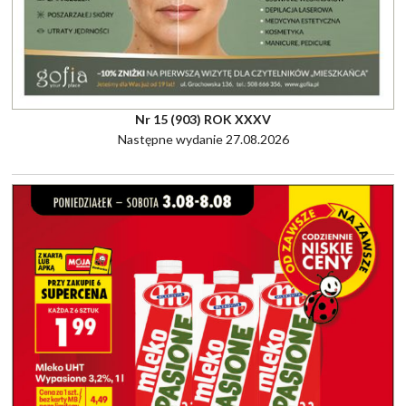
Nr 15 (903) ROK XXXV
Następne wydanie 27.08.2026