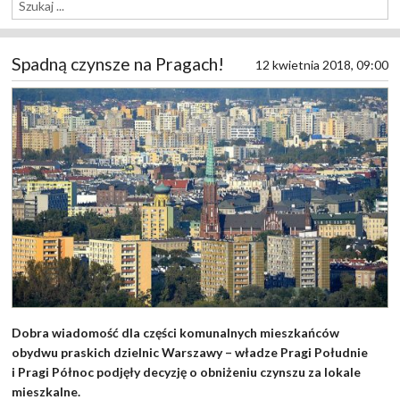
Spadną czynsze na Pragach!
12 kwietnia 2018, 09:00
Dobra wiadomość dla części komunalnych mieszkańców
obydwu praskich dzielnic Warszawy – władze Pragi Południe
i Pragi Północ podjęły decyzję o obniżeniu czynszu za lokale
mieszkalne.