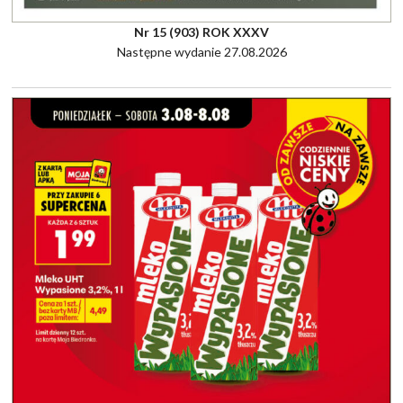
Nr 15 (903) ROK XXXV
Następne wydanie 27.08.2026