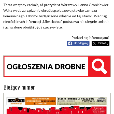
Teraz wszyscy czekają, aż prezydent Warszawy Hanna Gronkiewicz-
Waltz wyda zarządzenie określające bazową stawkę czynszu
komunalnego. Obniżki będą liczone właśnie od tej stawki. Według
nieoficjalnych informacji „Mieszkańca” podstawa nie ulegnie zmianie
i uchwalone obniżki będą rzeczywiste.
Podziel się informacjami
Bieżący numer