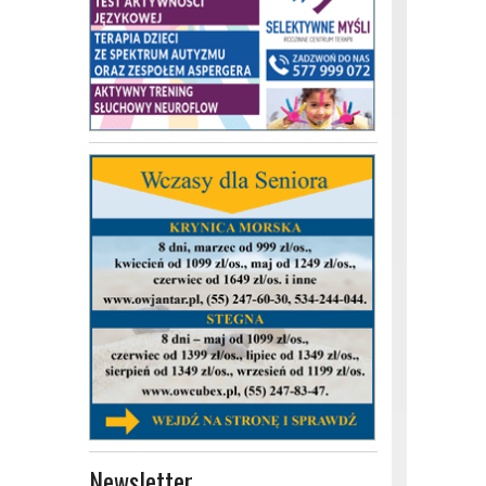
Newsletter