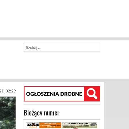
21, 02:29
Bieżący numer