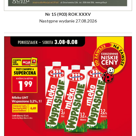
Nr 15 (903) ROK XXXV
Następne wydanie 27.08.2026