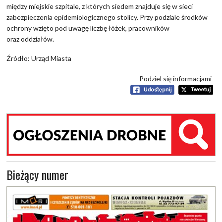
między miejskie szpitale, z których siedem znajduje się w sieci
zabezpieczenia epidemiologicznego stolicy. Przy podziale środków
ochrony wzięto pod uwagę liczbę łóżek, pracowników
oraz oddziałów.
Źródło: Urząd Miasta
Podziel się informacjami
Bieżący numer