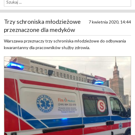
Trzy schroniska młodzieżowe
7 kwietnia 2020, 14:44
przeznaczone dla medyków
Warszawa przeznaczy trzy schroniska młodzieżowe do odbywania
kwarantanny dla pracowników służby zdrowia.