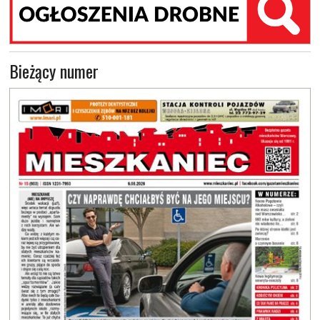
Bieżący numer