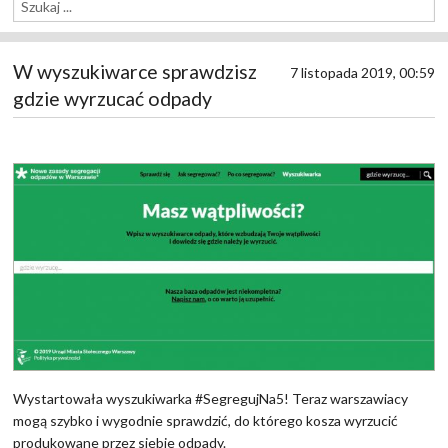
W wyszukiwarce sprawdzisz
7 listopada 2019, 00:59
gdzie wyrzucać odpady
Wystartowała wyszukiwarka #SegregujNa5! Teraz warszawiacy
mogą szybko i wygodnie sprawdzić, do którego kosza wyrzucić
produkowane przez siebie odpady.