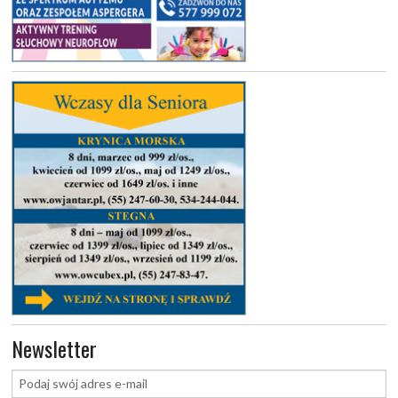
Newsletter