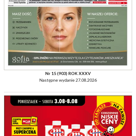
Nr 15 (903) ROK XXXV
Następne wydanie 27.08.2026