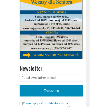
Newsletter
Chcę otrzymywać bezpłatny Newsletter