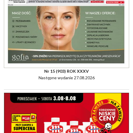
Nr 15 (903) ROK XXXV
Następne wydanie 27.08.2026