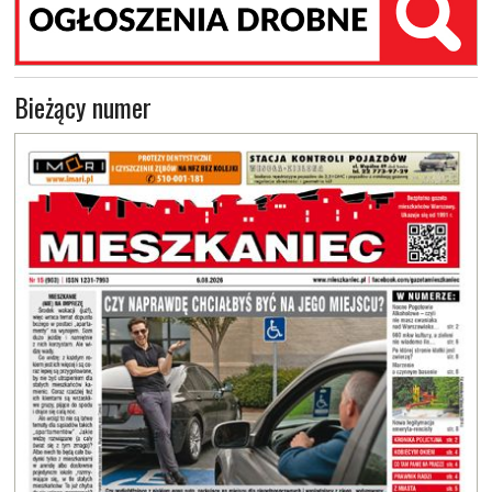
Bieżący numer