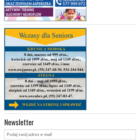
Newsletter