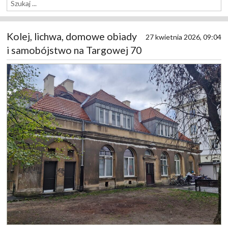
Kolej, lichwa, domowe obiady
27 kwietnia 2026, 09:04
i samobójstwo na Targowej 70