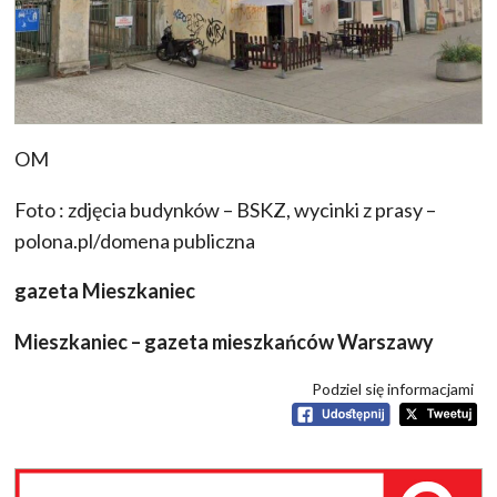
OM
Foto : zdjęcia budynków – BSKZ, wycinki z prasy –
polona.pl/domena publiczna
gazeta Mieszkaniec
Mieszkaniec – gazeta mieszkańców Warszawy
Podziel się informacjami