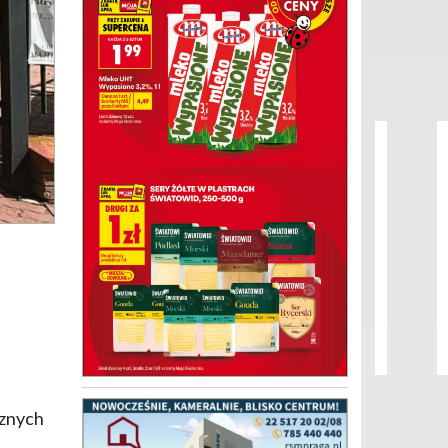
cznych