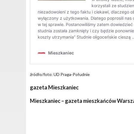
źródło/foto: UD Praga-Południe
gazeta Mieszkaniec
Mieszkaniec – gazeta mieszkańców Wars