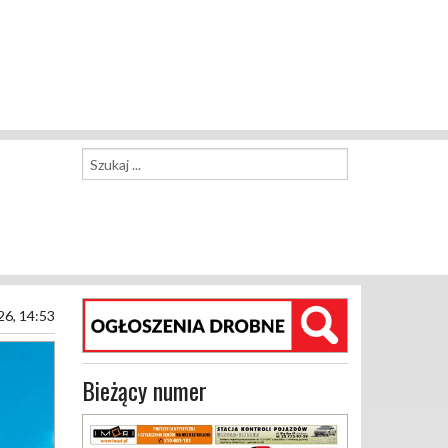
26, 14:53
Bieżący numer