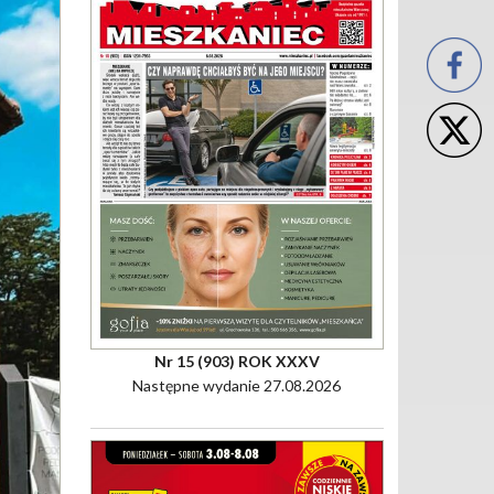
Nr 15 (903) ROK XXXV
Następne wydanie 27.08.2026