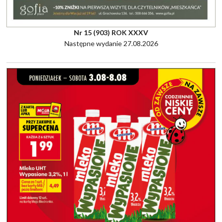
Nr 15 (903) ROK XXXV
Następne wydanie 27.08.2026