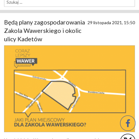
Będą plany zagospodarowania
29 listopada 2021, 15:50
Zakola Wawerskiego i okolic
ulicy Kadetów